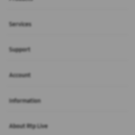
Buka
Services
Buka
Support
Buka
Account
Buka
Information
Buka
About Rtp Live