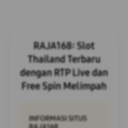
RAJA168: Slot
Thailand Terbaru
dengan RTP Live dan
Free Spin Melimpah
INFORMASI SITUS
RAJA168