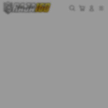
Skip
to
Cari
Troli
Login
Navigation
content